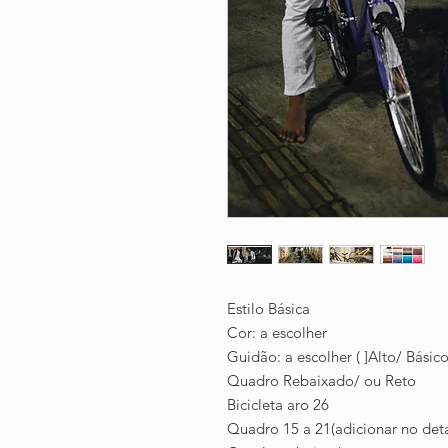
Estilo Básica
Cor: a escolher
Guidão: a escolher ( ]Alto/ Básico
Quadro Rebaixado/ ou Reto
Bicicleta aro 26
Quadro 15 a 21(adicionar no det