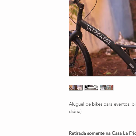
Aluguel de bikes para eventos, bi
diária)
Retirada somente na Casa La Fri