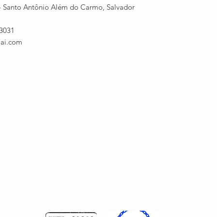
4 - Santo Antônio Além do Carmo, Salvador
-3031
mai.com