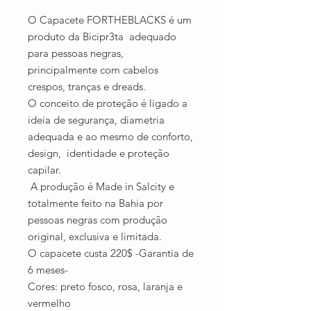
O Capacete FORTHEBLACKS é um
produto da Bicipr3ta adequado
para pessoas negras,
principalmente com cabelos
crespos, tranças e dreads.
O conceito de proteção é ligado a
ideia de segurança, diametria
adequada e ao mesmo de conforto,
design, identidade e proteção
capilar.
A produção é Made in Salcity e
totalmente feito na Bahia por
pessoas negras com produção
original, exclusiva e limitada.
O capacete custa 220$ -Garantia de
6 meses-
Cores: preto fosco, rosa, laranja e
vermelho