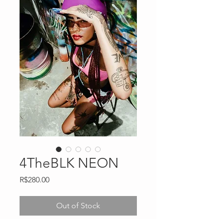
4TheBLK NEON
Price
R$280.00
Out of Stock