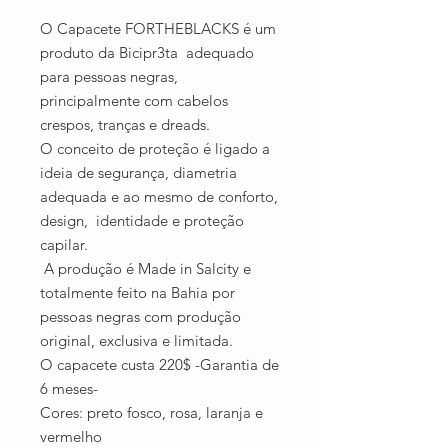
O Capacete FORTHEBLACKS é um
produto da Bicipr3ta adequado
para pessoas negras,
principalmente com cabelos
crespos, tranças e dreads.
O conceito de proteção é ligado a
ideia de segurança, diametria
adequada e ao mesmo de conforto,
design, identidade e proteção
capilar.
A produção é Made in Salcity e
totalmente feito na Bahia por
pessoas negras com produção
original, exclusiva e limitada.
O capacete custa 220$ -Garantia de
6 meses-
Cores: preto fosco, rosa, laranja e
vermelho